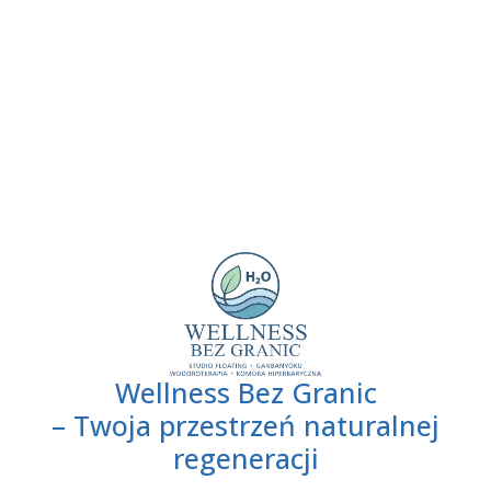
Wellness Bez Granic
– Twoja przestrzeń naturalnej
regeneracji