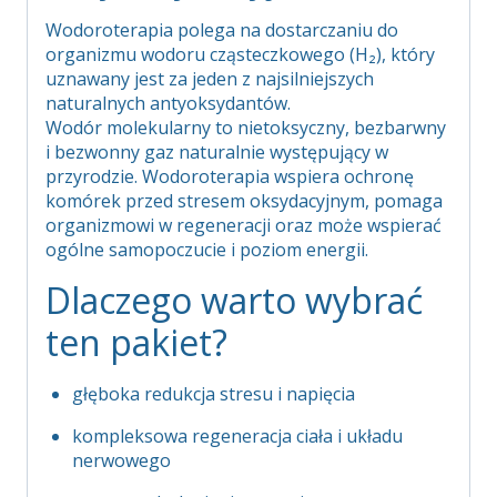
Wodoroterapia polega na dostarczaniu do
organizmu wodoru cząsteczkowego (H₂), który
uznawany jest za jeden z najsilniejszych
naturalnych antyoksydantów.
Wodór molekularny to nietoksyczny, bezbarwny
i bezwonny gaz naturalnie występujący w
przyrodzie. Wodoroterapia wspiera ochronę
komórek przed stresem oksydacyjnym, pomaga
organizmowi w regeneracji oraz może wspierać
ogólne samopoczucie i poziom energii.
Dlaczego warto wybrać
ten pakiet?
głęboka redukcja stresu i napięcia
kompleksowa regeneracja ciała i układu
nerwowego