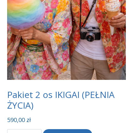
Pakiet 2 os IKIGAI (PEŁNIA
ŻYCIA)
590,00
zł