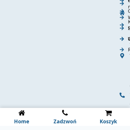
Home
Zadzwoń
Koszyk