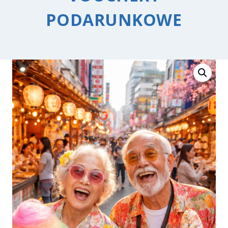
PODARUNKOWE